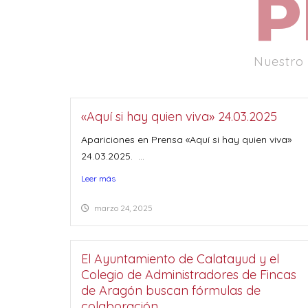
P
Nuestro
«Aquí si hay quien viva» 24.03.2025
Apariciones en Prensa «Aquí si hay quien viva»
24.03.2025. ...
Leer más
marzo 24, 2025
El Ayuntamiento de Calatayud y el
Colegio de Administradores de Fincas
de Aragón buscan fórmulas de
colaboración.