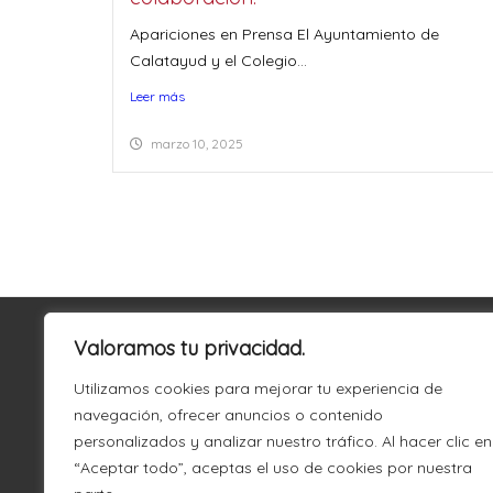
Apariciones en Prensa El Ayuntamiento de
Calatayud y el Colegio...
Leer más
marzo 10, 2025
Valoramos tu privacidad.
Utilizamos cookies para mejorar tu experiencia de
navegación, ofrecer anuncios o contenido
personalizados y analizar nuestro tráfico. Al hacer clic en
“Aceptar todo”, aceptas el uso de cookies por nuestra