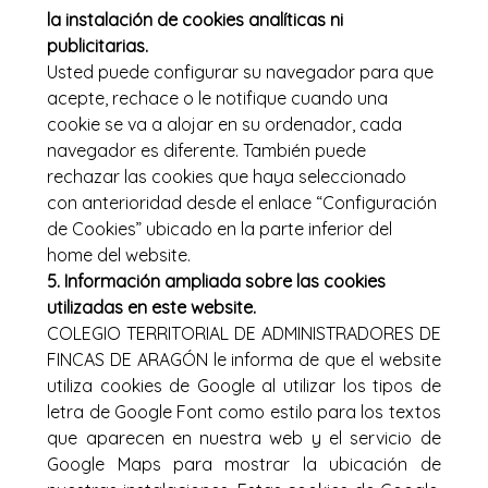
la instalación de cookies analíticas ni
publicitarias.
Usted puede configurar su navegador para que
acepte, rechace o le notifique cuando una
cookie se va a alojar en su ordenador, cada
navegador es diferente. También puede
rechazar las cookies que haya seleccionado
con anterioridad desde el enlace “Configuración
de Cookies” ubicado en la parte inferior del
home del website.
5. Información ampliada sobre las cookies
utilizadas en este website.
COLEGIO TERRITORIAL DE ADMINISTRADORES DE
FINCAS DE ARAGÓN le informa de que el website
utiliza cookies de Google al utilizar los tipos de
letra de Google Font como estilo para los textos
que aparecen en nuestra web y el servicio de
Google Maps para mostrar la ubicación de