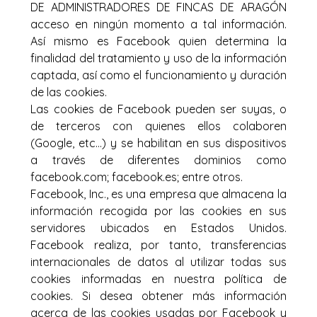
DE ADMINISTRADORES DE FINCAS DE ARAGÓN
acceso en ningún momento a tal información.
Así mismo es Facebook quien determina la
finalidad del tratamiento y uso de la información
captada, así como el funcionamiento y duración
de las cookies.
Las cookies de Facebook pueden ser suyas, o
de terceros con quienes ellos colaboren
(Google, etc…) y se habilitan en sus dispositivos
a través de diferentes dominios como
facebook.com; facebook.es; entre otros.
Facebook, Inc., es una empresa que almacena la
información recogida por las cookies en sus
servidores ubicados en Estados Unidos.
Facebook realiza, por tanto, transferencias
internacionales de datos al utilizar todas sus
cookies informadas en nuestra política de
cookies. Si desea obtener más información
acerca de las cookies usadas por Facebook y