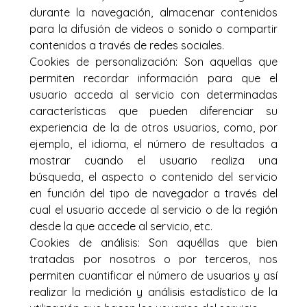
durante la navegación, almacenar contenidos
para la difusión de videos o sonido o compartir
contenidos a través de redes sociales.
Cookies de personalización: Son aquellas que
permiten recordar información para que el
usuario acceda al servicio con determinadas
características que pueden diferenciar su
experiencia de la de otros usuarios, como, por
ejemplo, el idioma, el número de resultados a
mostrar cuando el usuario realiza una
búsqueda, el aspecto o contenido del servicio
en función del tipo de navegador a través del
cual el usuario accede al servicio o de la región
desde la que accede al servicio, etc.
Cookies de análisis: Son aquéllas que bien
tratadas por nosotros o por terceros, nos
permiten cuantificar el número de usuarios y así
realizar la medición y análisis estadístico de la