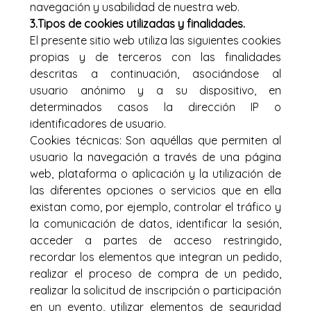
navegación y usabilidad de nuestra web.
3.Tipos de cookies utilizadas y finalidades.
El presente sitio web utiliza las siguientes cookies
propias y de terceros con las finalidades
descritas a continuación, asociándose al
usuario anónimo y a su dispositivo, en
determinados casos la dirección IP o
identificadores de usuario.
Cookies técnicas: Son aquéllas que permiten al
usuario la navegación a través de una página
web, plataforma o aplicación y la utilización de
las diferentes opciones o servicios que en ella
existan como, por ejemplo, controlar el tráfico y
la comunicación de datos, identificar la sesión,
acceder a partes de acceso restringido,
recordar los elementos que integran un pedido,
realizar el proceso de compra de un pedido,
realizar la solicitud de inscripción o participación
en un evento, utilizar elementos de seguridad