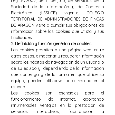
Ley 34/2002, de 11 de julio, de Servicios de la
Sociedad de la Información y de Comercio
Electrónico (LSSI-CE) vigente, COLEGIO
TERRITORIAL DE ADMINISTRADORES DE FINCAS
DE ARAGÓN viene a cumplir sus obligaciones de
información sobre las cookies que utiliza y sus
finalidades.
2. Definición y función genérica de cookies.
Las cookies permiten a una página web, entre
otras cosas, almacenar y recuperar información
sobre los hábitos de navegación de un usuario o
de su equipo y, dependiendo de la información
que contenga y de la forma en que utilice su
equipo, pueden utilizarse para reconocer al
usuario.
Las cookies son esenciales para el
funcionamiento de internet, aportando
innumerables ventajas en la prestación de
servicios interactivos, facilitándole la