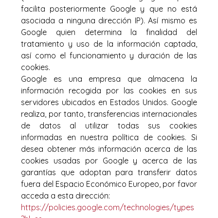
facilita posteriormente Google y que no está
asociada a ninguna dirección IP). Así mismo es
Google quien determina la finalidad del
tratamiento y uso de la información captada,
así como el funcionamiento y duración de las
cookies.
Google es una empresa que almacena la
información recogida por las cookies en sus
servidores ubicados en Estados Unidos. Google
realiza, por tanto, transferencias internacionales
de datos al utilizar todas sus cookies
informadas en nuestra política de cookies. Si
desea obtener más información acerca de las
cookies usadas por Google y acerca de las
garantías que adoptan para transferir datos
fuera del Espacio Económico Europeo, por favor
acceda a esta dirección:
https://policies.google.com/technologies/types