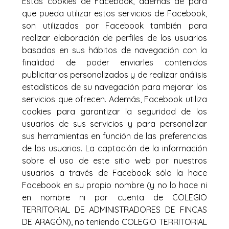
Estas cookies de Facebook, además de para
que pueda utilizar estos servicios de Facebook,
son utilizadas por Facebook también para
realizar elaboración de perfiles de los usuarios
basadas en sus hábitos de navegación con la
finalidad de poder enviarles contenidos
publicitarios personalizados y de realizar análisis
estadísticos de su navegación para mejorar los
servicios que ofrecen. Además, Facebook utiliza
cookies para garantizar la seguridad de los
usuarios de sus servicios y para personalizar
sus herramientas en función de las preferencias
de los usuarios. La captación de la información
sobre el uso de este sitio web por nuestros
usuarios a través de Facebook sólo la hace
Facebook en su propio nombre (y no lo hace ni
en nombre ni por cuenta de COLEGIO
TERRITORIAL DE ADMINISTRADORES DE FINCAS
DE ARAGÓN), no teniendo COLEGIO TERRITORIAL