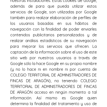
nuestras instalaciones. Estas cookies de Google,
además de para que pueda utilizar estos
servicios de Google, son utilizadas por Google
también para realizar elaboración de perfiles de
los usuarios basadas en sus hábitos de
navegación con la finalidad de poder enviarles
contenidos publicitarios personalizados y de
realizar análisis estadísticos de su navegación
para mejorar los servicios que ofrecen. La
captación de la información sobre el uso de este
sitio web por nuestros usuarios a través de
Google sólo la hace Google en su propio nombre
(y no lo hace ni en nombre ni por cuenta de
COLEGIO TERRITORIAL DE ADMINISTRADORES DE
FINCAS DE ARAGÓN), no teniendo COLEGIO
TERRITORIAL DE ADMINISTRADORES DE FINCAS
DE ARAGÓN acceso en ningún momento a tal
información. Así mismo es Google quien
determina la finalidad del tratamiento y uso de