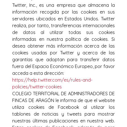
Twitter, Inc., es una empresa que almacena la
información recogida por las cookies en sus
servidores ubicados en Estados Unidos. Twitter
realiza, por tanto, transferencias internacionales
de datos al utilizar todas sus cookies
informadas en nuestra política de cookies. Si
desea obtener más información acerca de las
cookies usadas por Twitter y acerca de las
garantías que adoptan para transferir datos
fuera del Espacio Económico Europeo, por favor
acceda a esta dirección:
https://help.twitter.com/es/rules-and-
policies/twitter-cookies
COLEGIO TERRITORIAL DE ADMINISTRADORES DE
FINCAS DE ARAGÓN le informa de que el website
utiliza cookies de Facebook al utilizar los
tablones de noticias y tweets para mostrar
nuestras últimas publicaciones en nuestra web.