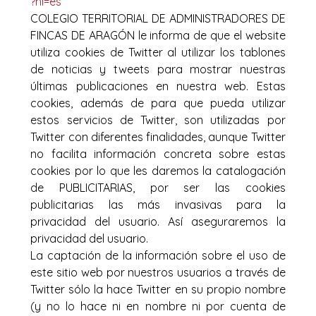
?hl=es
COLEGIO TERRITORIAL DE ADMINISTRADORES DE
FINCAS DE ARAGÓN le informa de que el website
utiliza cookies de Twitter al utilizar los tablones
de noticias y tweets para mostrar nuestras
últimas publicaciones en nuestra web. Estas
cookies, además de para que pueda utilizar
estos servicios de Twitter, son utilizadas por
Twitter con diferentes finalidades, aunque Twitter
no facilita información concreta sobre estas
cookies por lo que les daremos la catalogación
de PUBLICITARIAS, por ser las cookies
publicitarias las más invasivas para la
privacidad del usuario. Así aseguraremos la
privacidad del usuario.
La captación de la información sobre el uso de
este sitio web por nuestros usuarios a través de
Twitter sólo la hace Twitter en su propio nombre
(y no lo hace ni en nombre ni por cuenta de