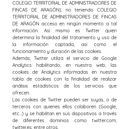
COLEGIO TERRITORIAL DE ADMINISTRADORES DE
FINCAS DE ARAGÓN), no teniendo COLEGIO
TERRITORIAL DE ADMINISTRADORES DE FINCAS
DE ARAGÓN acceso en ningún momento a tal
información. Así mismo es Twitter quien
determina la finalidad del tratamiento y uso de
la información captada, así como el
funcionamiento y duración de las cookies.
Además, Twitter utiliza el servicio de Google
Analytics habilitando, en nuestra web, las
cookies de Analytics informadas en nuestra
tabla de cookies con la finalidad de realizar
análisis estadísticos de los servicios que
ofrecen.
Las cookies de Twitter pueden ser suyas, o de
terceros con quienes ellos colaboren (Google,
etc…) y se habilitan en sus dispositivos a través
de diferentes dominios como twitter.com;
twitter.es; entre otros.