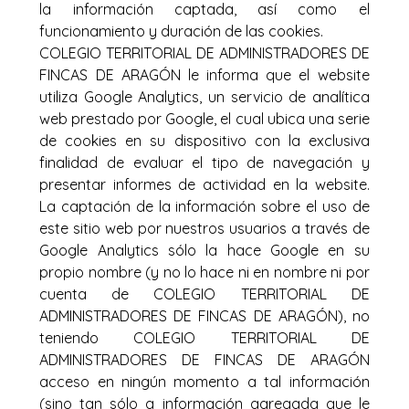
la información captada, así como el
funcionamiento y duración de las cookies.
COLEGIO TERRITORIAL DE ADMINISTRADORES DE
FINCAS DE ARAGÓN le informa que el website
utiliza Google Analytics, un servicio de analítica
web prestado por Google, el cual ubica una serie
de cookies en su dispositivo con la exclusiva
finalidad de evaluar el tipo de navegación y
presentar informes de actividad en la website.
La captación de la información sobre el uso de
este sitio web por nuestros usuarios a través de
Google Analytics sólo la hace Google en su
propio nombre (y no lo hace ni en nombre ni por
cuenta de COLEGIO TERRITORIAL DE
ADMINISTRADORES DE FINCAS DE ARAGÓN), no
teniendo COLEGIO TERRITORIAL DE
ADMINISTRADORES DE FINCAS DE ARAGÓN
acceso en ningún momento a tal información
(sino tan sólo a información agregada que le