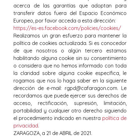
acerca de las garantías que adoptan para
transferir datos fuera del Espacio Económico
Europeo, por favor acceda a esta dirección:
https://es-es.facebook.com/policies/cookies/
Realizamos un gran esfuerzo para mantener la
política de cookies actualizada. Si es conocedor
de que nosotros o algún tercero estamos
habilitando alguna cookie sin su consentimiento
o considera que no hemos informado con toda
la claridad sobre alguna cookie específica, le
rogamos que nos lo haga saber en la siguiente
dirección de e-mail: rgpd@cafaragon.com. Le
recordamos que puede ejercer sus derechos de
acceso, rectificación, supresión, limitación,
portabilidad y cualquier otro derecho siguiendo
el procedimiento indicado en nuestra
política de
privacidad
.
ZARAGOZA, a 21 de ABRIL de 2021.