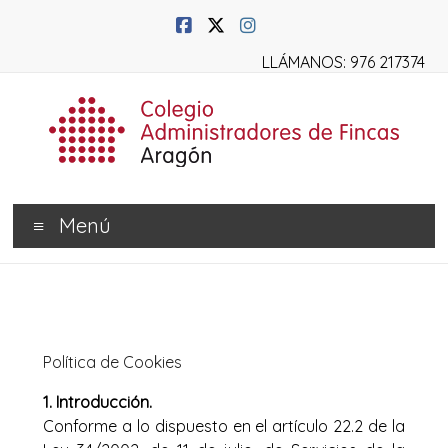
LLÁMANOS: 976 217374
Menú
Política de Cookies
1. Introducción.
Conforme a lo dispuesto en el artículo 22.2 de la