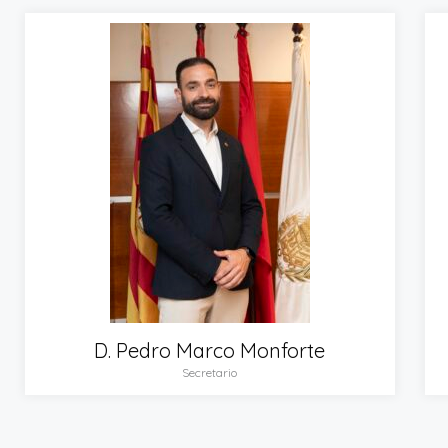
D. Pedro Marco Monforte
Secretario