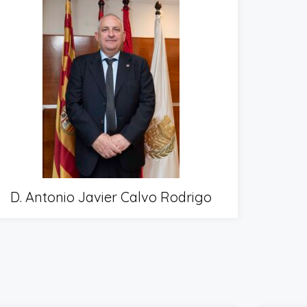
D. Antonio Javier Calvo Rodrigo