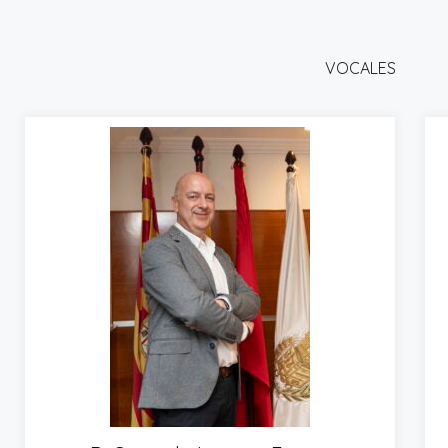
VOCALES