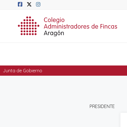
Junta de Gobierno
PRESIDENTE