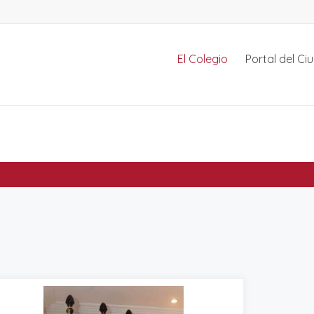
El Colegio
Portal del C