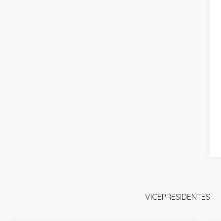
VICEPRESIDENTES