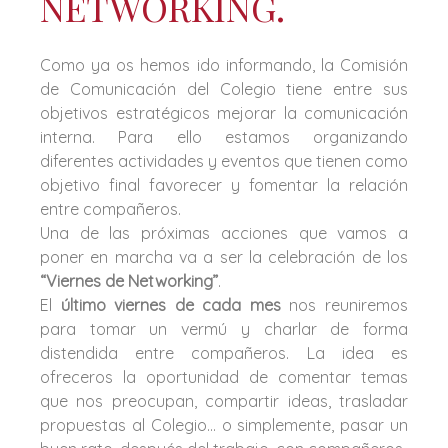
NETWORKING.
Como ya os hemos ido informando, la Comisión
de Comunicación del Colegio tiene entre sus
objetivos estratégicos mejorar la comunicación
interna. Para ello estamos organizando
diferentes actividades y eventos que tienen como
objetivo final favorecer y fomentar la relación
entre compañeros.
Una de las próximas acciones que vamos a
poner en marcha va a ser la celebración de los
“Viernes de Networking”
.
El
último viernes de cada mes
nos reuniremos
para tomar un vermú y charlar de forma
distendida entre compañeros. La idea es
ofreceros la oportunidad de comentar temas
que nos preocupan, compartir ideas, trasladar
propuestas al Colegio… o simplemente, pasar un