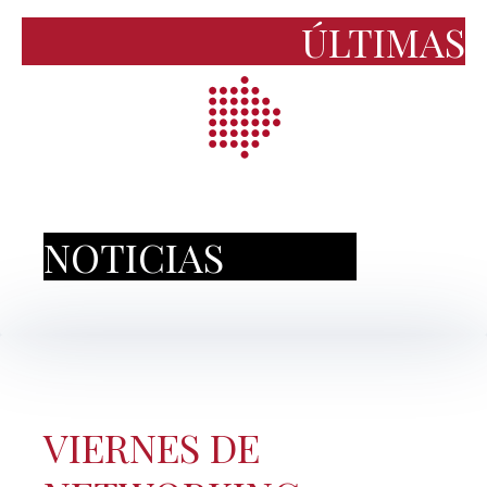
ÚLTIMAS
NOTICIAS
VIERNES DE