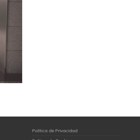
Política de Privacidad