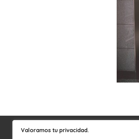
Valoramos tu privacidad.