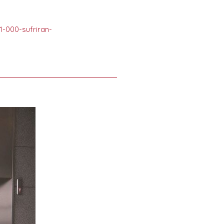
-000-sufriran-