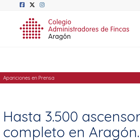
Apariciones en Prensa
Hasta 3.500 ascenso
completo en Aragón.