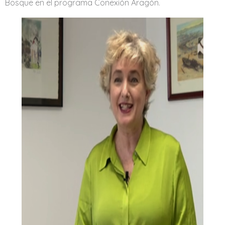
Bosque
en el programa
Conexión Aragón.