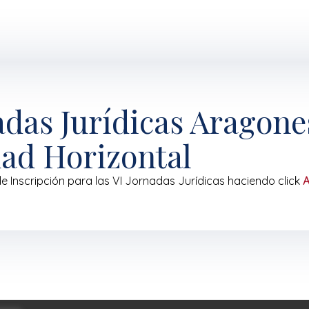
adas Jurídicas Aragone
ad Horizontal
de Inscripción para las VI Jornadas Jurídicas haciendo click