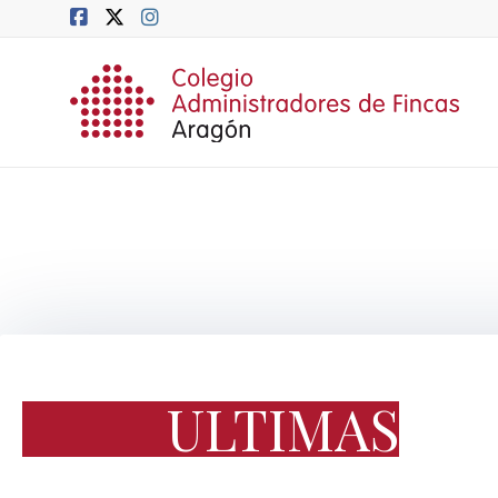
ULTIMAS