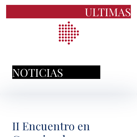
ULTIMAS
NOTICIAS
II Encuentro en