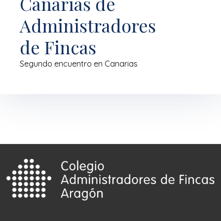
Canarias de
Administradores
de Fincas
Segundo encuentro en Canarias