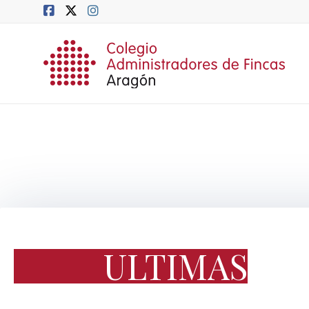
ULTIMAS