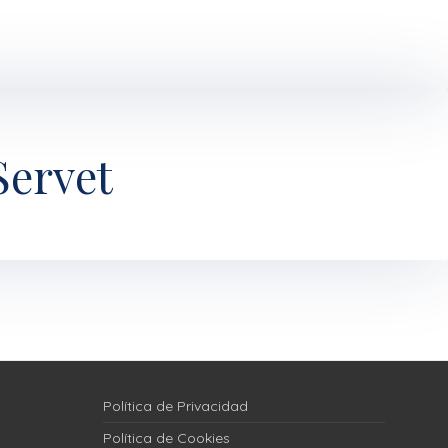
Servet
Política de Privacidad
Política de Cookies