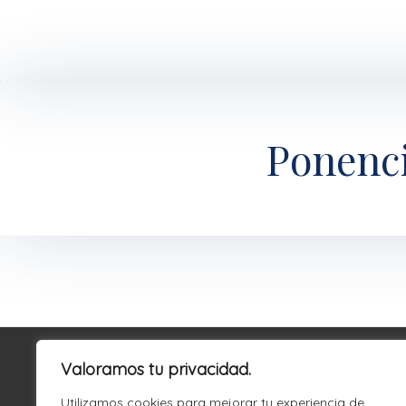
Ponenci
Valoramos tu privacidad.
Utilizamos cookies para mejorar tu experiencia de