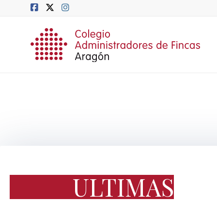
ULTIMAS