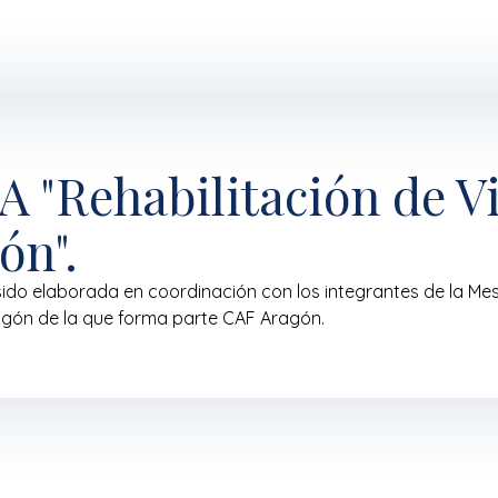
 "Rehabilitación de V
ón".
sido elaborada en coordinación con los integrantes de la Mes
agón de la que forma parte CAF Aragón.