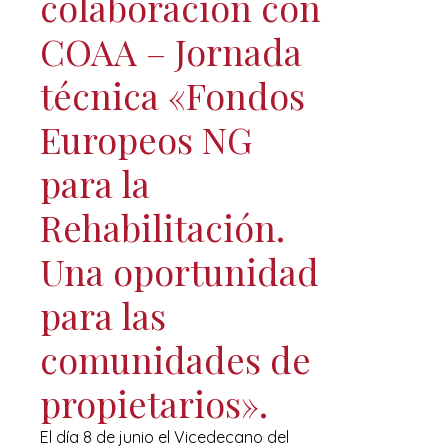
colaboración con
COAA – Jornada
técnica «Fondos
Europeos NG
para la
Rehabilitación.
Una oportunidad
para las
comunidades de
propietarios».
El día 8 de junio el Vicedecano del