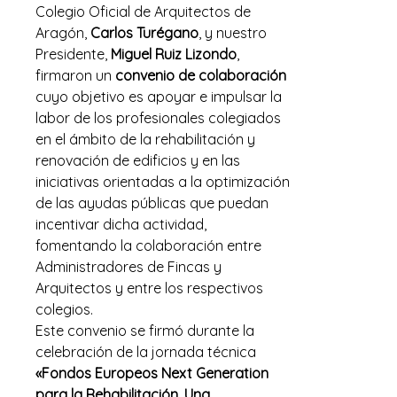
Colegio Oficial de Arquitectos de
Aragón,
Carlos Turégano
, y nuestro
Presidente,
Miguel Ruiz Lizondo
,
firmaron un
convenio de colaboración
cuyo objetivo es apoyar e impulsar la
labor de los profesionales colegiados
en el ámbito de la rehabilitación y
renovación de edificios y en las
iniciativas orientadas a la optimización
de las ayudas públicas que puedan
incentivar dicha actividad,
fomentando la colaboración entre
Administradores de Fincas y
Arquitectos y entre los respectivos
colegios.
Este convenio se firmó durante la
celebración de la jornada técnica
«Fondos Europeos Next Generation
para la Rehabilitación. Una