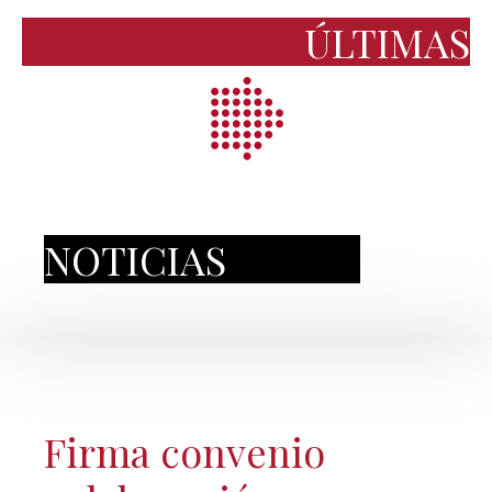
ÚLTIMAS
NOTICIAS
Firma convenio