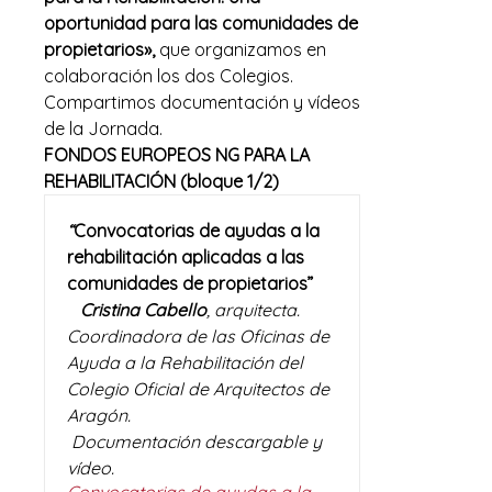
oportunidad para las comunidades de
propietarios»,
que organizamos en
colaboración los dos Colegios.
Compartimos documentación y vídeos
de la Jornada.
FONDOS EUROPEOS NG PARA LA
REHABILITACIÓN (bloque 1/2)
“
Convocatorias de ayudas a la
rehabilitación aplicadas a las
comunidades de propietarios”
Cristina Cabello
, arquitecta.
Coordinadora de las Oficinas de
Ayuda a la Rehabilitación del
Colegio Oficial de Arquitectos de
Aragón.
Documentación descargable y
vídeo.