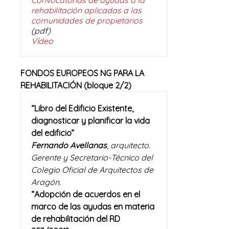
Convocatorias de ayudas a la
rehabilitación aplicadas a las
comunidades de propietarios
(pdf)
Vídeo
FONDOS EUROPEOS NG PARA LA
REHABILITACIÓN (bloque 2/2
)
“Libro del Edificio Existente,
diagnosticar y planificar la vida
del edificio”
Fernando Avellanas
, arquitecto.
Gerente y Secretario-Técnico del
Colegio Oficial de Arquitectos de
Aragón.
“Adopción de acuerdos en el
marco de las ayudas en materia
de rehabilitación del RD