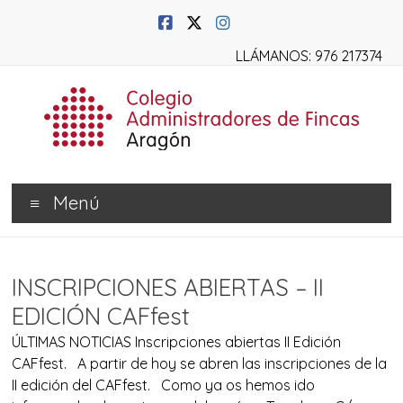
LLÁMANOS: 976 217374
Menú
INSCRIPCIONES ABIERTAS – II
EDICIÓN CAFfest
ÚLTIMAS NOTICIAS Inscripciones abiertas II Edición
CAFfest. A partir de hoy se abren las inscripciones de la
II edición del CAFfest. Como ya os hemos ido