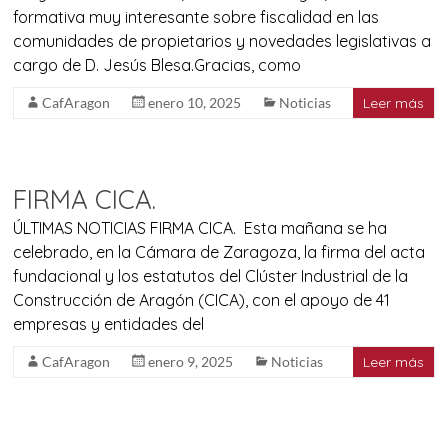
formativa muy interesante sobre fiscalidad en las
comunidades de propietarios y novedades legislativas a
cargo de D. Jesús Blesa.Gracias, como
CafAragon
enero 10, 2025
Noticias
Leer más
FIRMA CICA.
ÚLTIMAS NOTICIAS FIRMA CICA. Esta mañana se ha
celebrado, en la Cámara de Zaragoza, la firma del acta
fundacional y los estatutos del Clúster Industrial de la
Construcción de Aragón (CICA), con el apoyo de 41
empresas y entidades del
CafAragon
enero 9, 2025
Noticias
Leer más