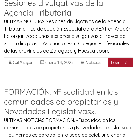
Sesiones divulgativas de la
Agencia Tributaria.
ÚLTIMAS NOTICIAS Sesiones divulgativas de la Agencia
Tributaria. La delegación Especial de la AEAT en Aragón
ha organizado unas sesiones divulgativas a través de
zoom dirigidas a Asociaciones y Colegios Profesionales
de las provincias de Zaragoza y Huesca sobre
CafAragon
enero 14, 2025
Noticias
Leer más
FORMACIÓN. «Fiscalidad en las
comunidades de propietarios y
Novedades Legislativas».
ÚLTIMAS NOTICIAS FORMACIÓN. «Fiscalidad en las
comunidades de propietarios y Novedades Legislativas».
Hoy hemos celebrado, en la sede colegial, una charla