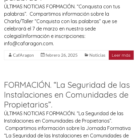
ÚLTIMAS NOTICIAS FORMACIÓN. “Conquista con tus
palabras”. Compartimos información sobre la
Charla/Taller “Conquista con las palabras” que se
celebrará el 7 de marzo en nuestra sede
colegial.Información e inscripciones:
info@cafaragon.com.
CafAragon
febrero 26, 2025
Noticias
Leer más
FORMACIÓN. “La Seguridad de las
Instalaciones en Comunidades de
Propietarios”.
ÚLTIMAS NOTICIAS FORMACIÓN. “La Seguridad de las
Instalaciones en Comunidades de Propietarios”.
Compartimos información sobre la Jornada Formativa
“La Seguridad de las Instalaciones en Comunidades de