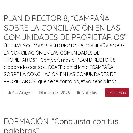
PLAN DIRECTOR 8, “CAMPAÑA
SOBRE LA CONCILIACIÓN EN LAS
COMUNIDADES DE PROPIETARIOS”
ÚLTIMAS NOTICIAS PLAN DIRECTOR 8, “CAMPAÑA SOBRE
LA CONCILIACIÓN EN LAS COMUNIDADES DE
PROPIETARIOS” Compartimos el PLAN DIRECTOR 8,
elaborado desde el CGAFE con el lema “CAMPAÑA
SOBRE LA CONCILIACIÓN EN LAS COMUNIDADES DE
PROPIETARIOS” que tiene como objetivo sensibilizar
CafAragon
marzo 5, 2025
Noticias
Leer más
FORMACIÓN. “Conquista con tus
palabras”.